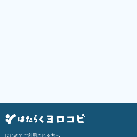
はじめてご利用される方へ