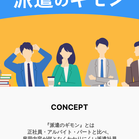
CONCEPT
『派遣のギモン』とは
正社員・アルバイト・パートと比べ、
雇用内容が何となくわかりにくい派遣社員