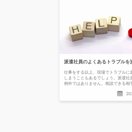
仕事をする以上、現場でトラブルに
しまうこともあるでしょう。派遣社
例外ではありません。相談できる相
らないまま、
20