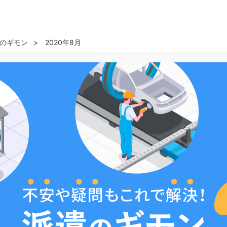
のギモン
2020年8月