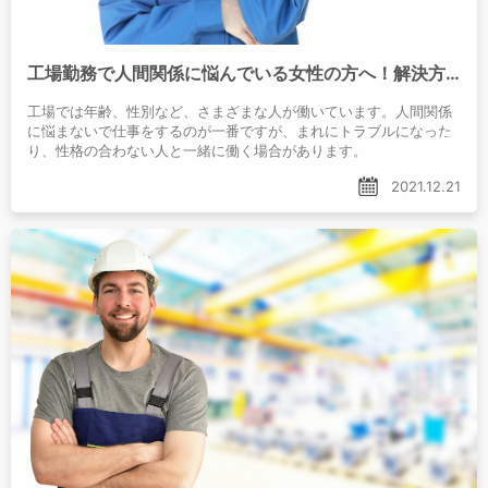
工場勤務で人間関係に悩んでいる女性の方へ！解決方法をご紹介！
工場では年齢、性別など、さまざまな人が働いています。人間関係
に悩まないで仕事をするのが一番ですが、まれにトラブルになった
り、性格の合わない人と一緒に働く場合があります。
2021.12.21