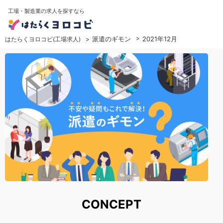
工場・製造業の求人を探すなら
派遣のギモン
2021年12月
はたらくヨロコビ(工場求人)
CONCEPT