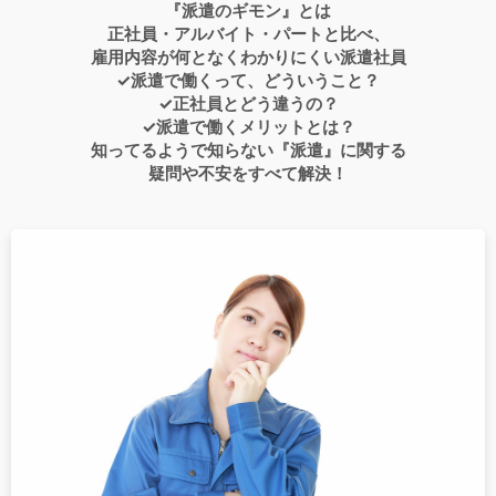
『派遣のギモン』とは
正社員・アルバイト・パートと比べ、
雇用内容が何となくわかりにくい派遣社員
✓派遣で働くって、どういうこと？
✓正社員とどう違うの？
✓派遣で働くメリットとは？
知ってるようで知らない『派遣』に関する
疑問や不安をすべて解決！