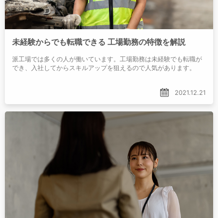
未経験からでも転職できる 工場勤務の特徴を解説
派工場では多くの人が働いています。工場勤務は未経験でも転職が
でき、入社してからスキルアップを狙えるので人気があります。
2021.12.21