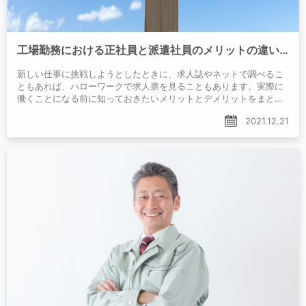
工場勤務における正社員と派遣社員のメリットの違いとは
新しい仕事に挑戦しようとしたときに、求人誌やネットで調べるこ
ともあれば、ハローワークで求人票を見ることもあります。実際に
働くことになる前に知っておきたいメリットとデメリットをまとめ
てみました。
2021.12.21