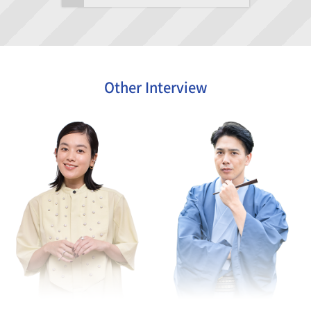
Other Interview