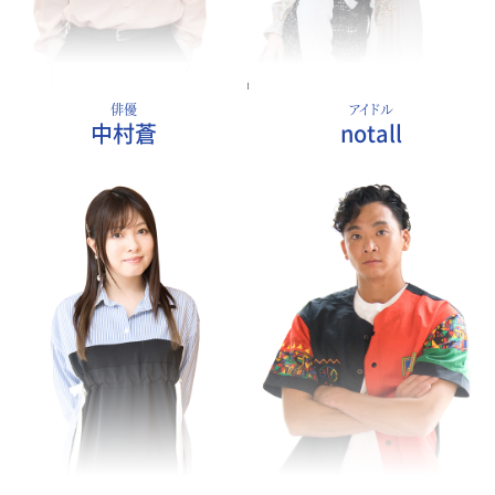
俳優
アイドル
中村蒼
notall