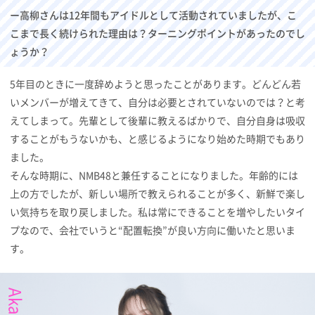
ー高柳さんは12年間もアイドルとして活動されていましたが、こ
こまで長く続けられた理由は？ターニングポイントがあったのでし
ょうか？
5年目のときに一度辞めようと思ったことがあります。どんどん若
いメンバーが増えてきて、自分は必要とされていないのでは？と考
えてしまって。先輩として後輩に教えるばかりで、自分自身は吸収
することがもうないかも、と感じるようになり始めた時期でもあり
ました。
そんな時期に、NMB48と兼任することになりました。年齢的には
上の方でしたが、新しい場所で教えられることが多く、新鮮で楽し
い気持ちを取り戻しました。私は常にできることを増やしたいタイ
プなので、会社でいうと“配置転換”が良い方向に働いたと思いま
す。