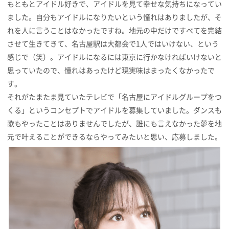
もともとアイドル好きで、アイドルを見て幸せな気持ちになってい
ました。自分もアイドルになりたいという憧れはありましたが、そ
れを人に言うことはなかったですね。地元の中だけですべてを完結
させて生きてきて、名古屋駅は大都会で1人ではいけない、という
感じで（笑）。アイドルになるには東京に行かなければいけないと
思っていたので、憧れはあったけど現実味はまったくなかったで
す。
それがたまたま見ていたテレビで「名古屋にアイドルグループをつ
くる」というコンセプトでアイドルを募集していました。ダンスも
歌もやったことはありませんでしたが、誰にも言えなかった夢を地
元で叶えることができるならやってみたいと思い、応募しました。