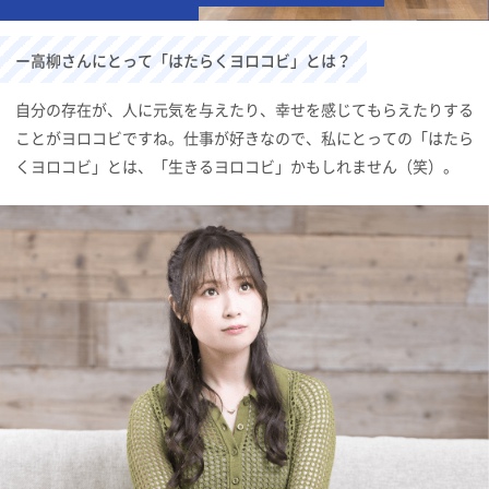
ー高柳さんにとって「はたらくヨロコビ」とは？
自分の存在が、人に元気を与えたり、幸せを感じてもらえたりする
ことがヨロコビですね。仕事が好きなので、私にとっての「はたら
くヨロコビ」とは、「生きるヨロコビ」かもしれません（笑）。