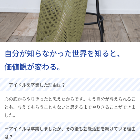
自分が知らなかった世界を知ると、
価値観が変わる。
ーアイドルを卒業した理由は？
心の底からやりきったと思えたからです。もう自分が与えられるこ
とも、与えてもらうこともないと思えるまでやりきることができま
した。
ーアイドルは卒業しましたが、その後も芸能活動を続けている理由
は？