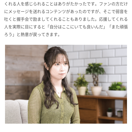
くれる人を感じられることはありがたかったです。ファンの方だけ
にメッセージを送れるコンテンツがあったのですが、そこで弱音を
吐くと握手会で励ましてくれることもありました。応援してくれる
人を実際に目にすると「自分はここにいても良いんだ」「また頑張
ろう」と熱意が戻ってきます。