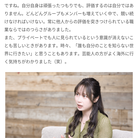
ですね。自分自身は頑張ったつもりでも、評価するのは自分ではあ
りません。どんどんグループもメンバーも増えていく中で、競い続
けなければいけない。常に他人からの評価を突きつけられている職
業ならではのつらさがありました。
また、プライベートでも人に見られているという意識が消えないこ
とも苦しいときがあります。時々、「誰も自分のことを知らない世
界に行きたい」と思うこともあります。芸能人の方がよく海外に行
く気持ちがわかりました（笑）。