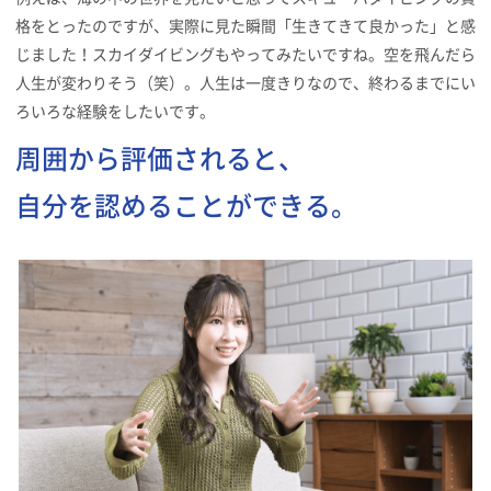
格をとったのですが、実際に見た瞬間「生きてきて良かった」と感
じました！スカイダイビングもやってみたいですね。空を飛んだら
人生が変わりそう（笑）。人生は一度きりなので、終わるまでにい
ろいろな経験をしたいです。
周囲から評価されると、
自分を認めることができる。