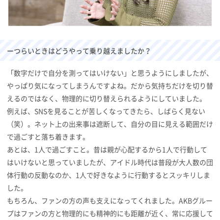
ーつらいときはどうやって乗り越えましたか？
「数字だけで自分を測ってはいけない」と思うようにしましたが、
やっぱり気になってしまうんですよね。だから気持ちだけを切り替
えるのではなく、物理的に切り替えられるようにしていました。
例えば、SNSを見ることが苦しくなってきたら、しばらく見ない
（笑）。ネット上の出来事は遮断して、自分の目に見える範囲だけ
で過ごすと落ち着きます。
あとは、1人で過ごすこと。昔は親が心配するから1人で行動して
はいけないと思っていましたが、アイドル時代は普段が大人数の団
体行動の反動なのか、1人で好きなように行動するとスッキリしま
した。
もちろん、ファンの方の声も支えになってくれました。AKBグルー
プはファンの方と物理的にも精神的にも距離が近く、常に応援して