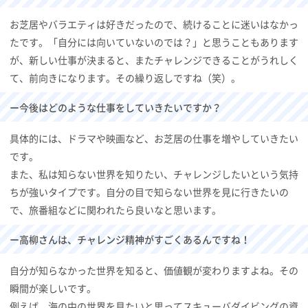
お芝居やバラエティは好きだったので、続けることに迷いはなかっ
たです。「自分には向いていないのでは？」と思うこともあります
が、新しい仕事が決まると、またチャレンジできることがうれしく
て、前向きになります。その繰り返しですね（笑）。
ー今後はどのような仕事をしていきたいですか？
具体的には、ドラマや映画など、お芝居の仕事を増やしていきたい
です。
また、私は知らない世界を知りたい、チャレンジしたいという気持
ちが強いタイプです。自分の目で知らない世界を見に行きたいの
で、旅番組などに関われたら良いなと思います。
ー高柳さんは、チャレンジ精神がすごくあるんですね！
自分が知らなかった世界を知ると、価値観が変わりますよね。その
瞬間が楽しいです。
例えば、海の中の世界を見たいと思ってスキューバダイビングの資