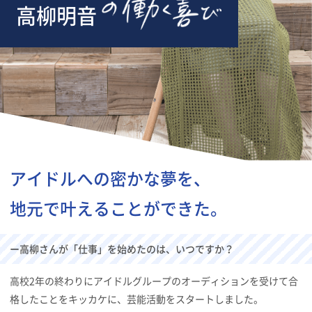
高柳明音
アイドルへの密かな夢を、
地元で叶えることができた。
ー高柳さんが「仕事」を始めたのは、いつですか？
高校2年の終わりにアイドルグループのオーディションを受けて合
格したことをキッカケに、芸能活動をスタートしました。