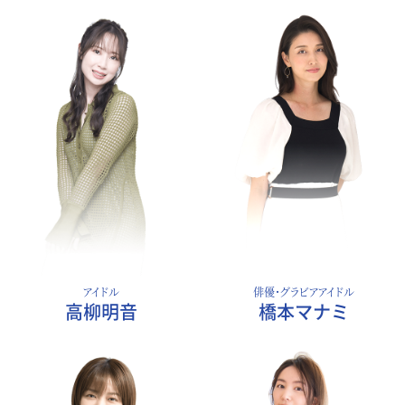
アイドル
俳優・グラビアアイドル
高柳明音
橋本マナミ