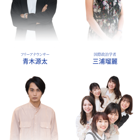
フリーアナウンサー
国際政治学者
青木源太
三浦瑠麗