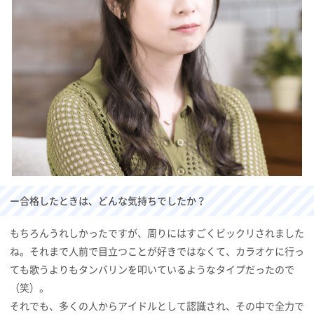
ー合格したときは、どんな気持ちでしたか？
もちろんうれしかったですが、周りにはすごくビックリされました
ね。それまで人前で目立つことが好きではなくて、カラオケに行っ
ても歌うよりもタンバリンを叩いているようなタイプだったので
（笑）。
それでも、多くの人からアイドルとして認識され、その中で全力で