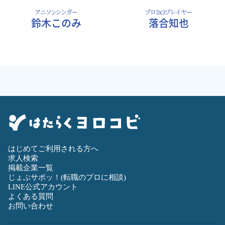
アニソンシンガー
プロ3x3プレイヤー
鈴木このみ
落合知也
はじめてご利用される方へ
求人検索
掲載企業一覧
じょぶサポッ！(転職のプロに相談)
LINE公式アカウント
よくある質問
お問い合わせ