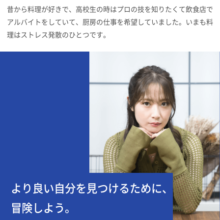
昔から料理が好きで、高校生の時はプロの技を知りたくて飲食店で
アルバイトをしていて、厨房の仕事を希望していました。いまも料
理はストレス発散のひとつです。
より良い自分を見つけるために、
冒険しよう。