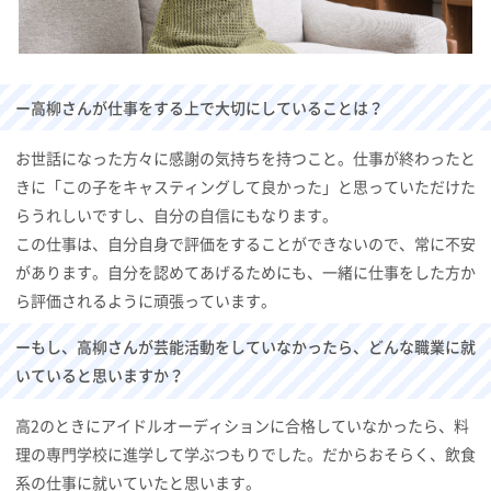
ー高柳さんが仕事をする上で大切にしていることは？
お世話になった方々に感謝の気持ちを持つこと。仕事が終わったと
きに「この子をキャスティングして良かった」と思っていただけた
らうれしいですし、自分の自信にもなります。
この仕事は、自分自身で評価をすることができないので、常に不安
があります。自分を認めてあげるためにも、一緒に仕事をした方か
ら評価されるように頑張っています。
ーもし、高柳さんが芸能活動をしていなかったら、どんな職業に就
いていると思いますか？
高2のときにアイドルオーディションに合格していなかったら、料
理の専門学校に進学して学ぶつもりでした。だからおそらく、飲食
系の仕事に就いていたと思います。