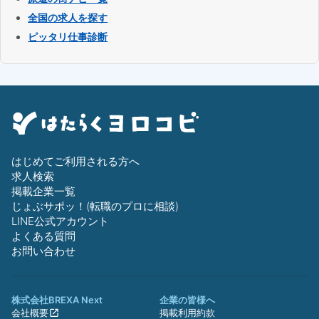
全国の求人を探す
ピッタリ仕事診断
はじめてご利用される方へ
求人検索
掲載企業一覧
じょぶサポッ！(転職のプロに相談)
LINE公式アカウント
よくある質問
お問い合わせ
株式会社BREXA Next
企業の皆様へ
会社概要
掲載利用約款