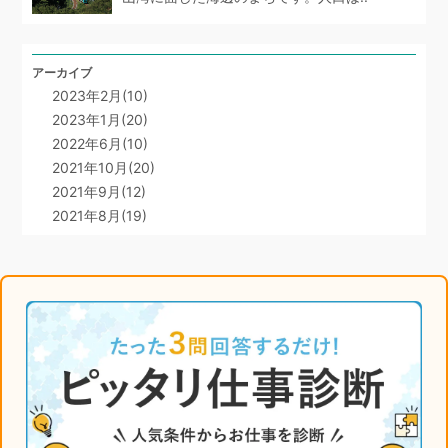
アーカイブ
2023年2月(10)
2023年1月(20)
2022年6月(10)
2021年10月(20)
2021年9月(12)
2021年8月(19)